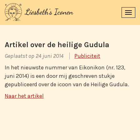
Navi
uitk
Artikel over de heilige Gudula
Geplaatst op 24 juni 2014
Publiciteit
In het nieuwste nummer van Eikonikon (nr. 123,
juni 2014) is een door mij geschreven stukje
gepubliceerd over de icoon van de Heilige Gudula.
Naar het artikel