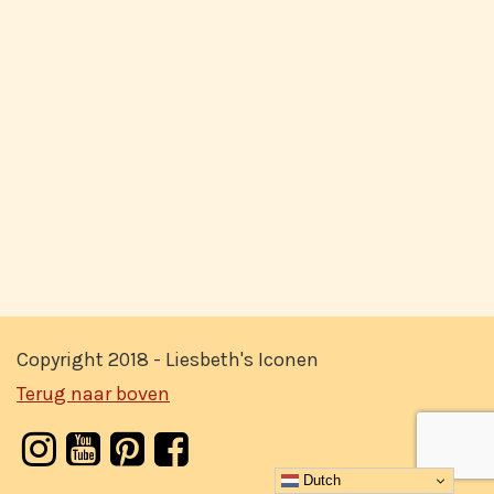
Copyright 2018 - Liesbeth's Iconen
Terug naar boven
Dutch