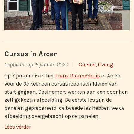
Cursus in Arcen
Geplaatst op 15 januari 2020
Cursus
,
Overig
Op 7 januari is in het
Franz Pfannerhuis
in Arcen
voor de 9e keer een cursus icoonschilderen van
start gegaan. Deelnemers werken aan een door hen
zelf gekozen afbeelding. De eerste les zijn de
panelen geprepareerd, de tweede les hebben we de
afbeelding overgebracht op de panelen.
Lees verder