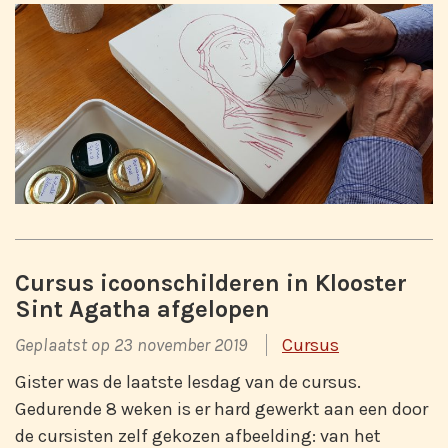
Cursus icoonschilderen in Klooster
Sint Agatha afgelopen
Geplaatst op 23 november 2019
Cursus
Gister was de laatste lesdag van de cursus.
Gedurende 8 weken is er hard gewerkt aan een door
de cursisten zelf gekozen afbeelding: van het