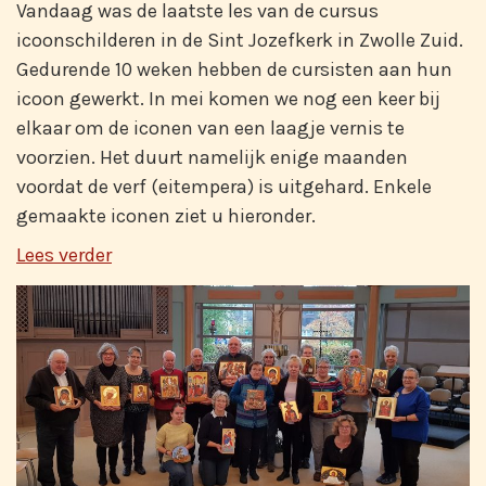
Vandaag was de laatste les van de cursus
icoonschilderen in de Sint Jozefkerk in Zwolle Zuid.
Gedurende 10 weken hebben de cursisten aan hun
icoon gewerkt. In mei komen we nog een keer bij
elkaar om de iconen van een laagje vernis te
voorzien. Het duurt namelijk enige maanden
voordat de verf (eitempera) is uitgehard. Enkele
gemaakte iconen ziet u hieronder.
Lees verder