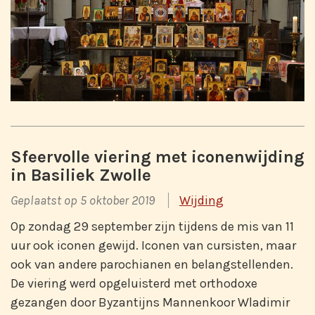
Sfeervolle viering met iconenwijding
in Basiliek Zwolle
Geplaatst op 5 oktober 2019
Wijding
Op zondag 29 september zijn tijdens de mis van 11
uur ook iconen gewijd. Iconen van cursisten, maar
ook van andere parochianen en belangstellenden.
De viering werd opgeluisterd met orthodoxe
gezangen door Byzantijns Mannenkoor Wladimir