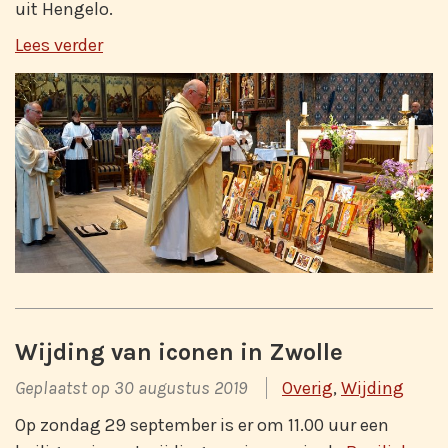
uit Hengelo.
Lees verder
Wijding van iconen in Zwolle
Geplaatst op 30 augustus 2019
Overig
,
Wijding
Op zondag 29 september is er om 11.00 uur een