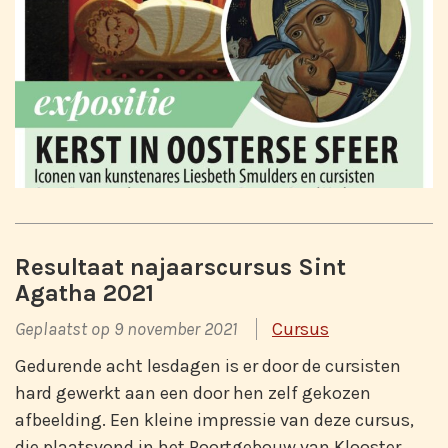
Resultaat najaarscursus Sint
Agatha 2021
Geplaatst op 9 november 2021
Cursus
Gedurende acht lesdagen is er door de cursisten
hard gewerkt aan een door hen zelf gekozen
afbeelding. Een kleine impressie van deze cursus,
die plaatsvond in het Poortgebouw van Klooster