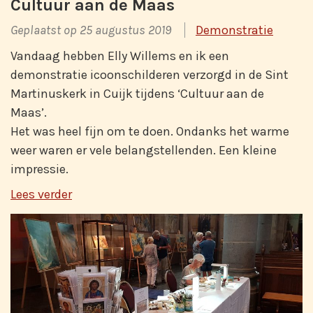
Cultuur aan de Maas
Geplaatst op 25 augustus 2019
Demonstratie
Vandaag hebben Elly Willems en ik een
demonstratie icoonschilderen verzorgd in de Sint
Martinuskerk in Cuijk tijdens ‘Cultuur aan de
Maas’.
Het was heel fijn om te doen. Ondanks het warme
weer waren er vele belangstellenden. Een kleine
impressie.
Lees verder