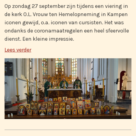
Op zondag 27 september zijn tijdens een viering in
de kerk O.L. Vrouw ten Hemelopneming in Kampen
iconen gewijd, o.a. iconen van cursisten. Het was
ondanks de coronamaatregelen een heel sfeervolle
dienst. Een kleine impressie.
Lees verder