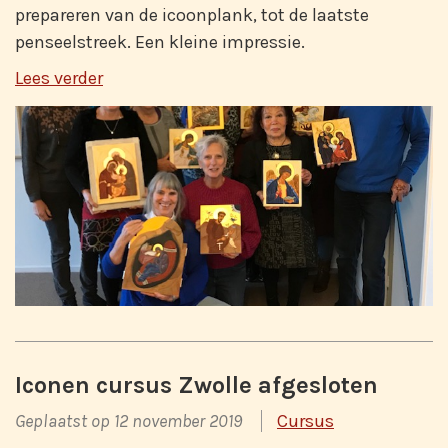
prepareren van de icoonplank, tot de laatste
penseelstreek. Een kleine impressie.
Lees verder
Iconen cursus Zwolle afgesloten
Geplaatst op 12 november 2019
Cursus