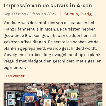
Impressie van de cursus in Arcen
Geplaatst op 25 februari 2020
Cursus
,
Overig
Vandaag was de laatste les van de cursus in het
Franz Pfannerhuis in Arcen. De cursisten hebben
gedurende 8 weken gewerkt aan de door hen zelf
gekozen afbeeldingen. De eerste les hebben we de
planken geprepareerd, waarop geschilderd wordt.
Vervolgens de afbeelding overgebracht op de plank,
verguld met bladgoud en geschilderd met eigeel en
pigmenten.
Lees verder