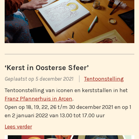
‘Kerst in Oosterse Sfeer’
Geplaatst op 5 december 2021
Tentoonstelling
Tentoonstelling van iconen en kerststallen in het
Franz Pfannerhuis in Arcen
.
Open op 18, 19, 22, 26 t/m 30 december 2021 en op 1
en 2 januari 2022 van 13.00 tot 17.00 uur
Lees verder