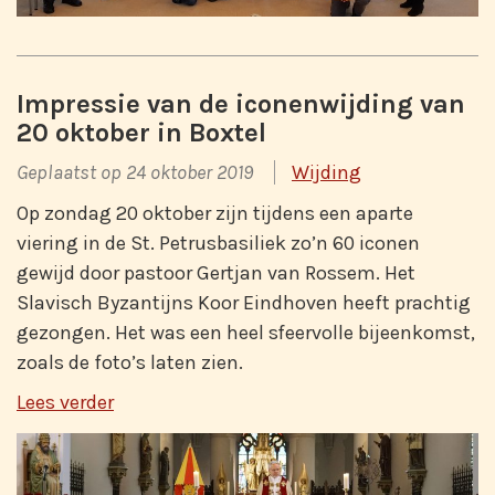
Impressie van de iconenwijding van
20 oktober in Boxtel
Geplaatst op 24 oktober 2019
Wijding
Op zondag 20 oktober zijn tijdens een aparte
viering in de St. Petrusbasiliek zo’n 60 iconen
gewijd door pastoor Gertjan van Rossem. Het
Slavisch Byzantijns Koor Eindhoven heeft prachtig
gezongen. Het was een heel sfeervolle bijeenkomst,
zoals de foto’s laten zien.
Lees verder