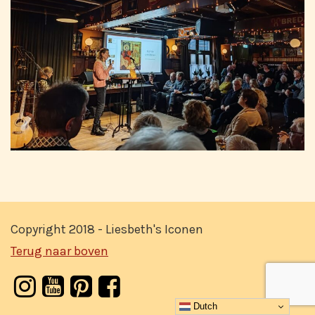
Copyright 2018 - Liesbeth's Iconen
Terug naar boven
Dutch