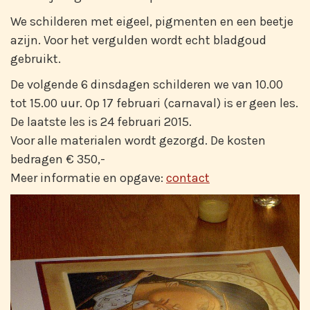
We schilderen met eigeel, pigmenten en een beetje
azijn. Voor het vergulden wordt echt bladgoud
gebruikt.
De volgende 6 dinsdagen schilderen we van 10.00
tot 15.00 uur. Op 17 februari (carnaval) is er geen les.
De laatste les is 24 februari 2015.
Voor alle materialen wordt gezorgd. De kosten
bedragen € 350,-
Meer informatie en opgave:
contact