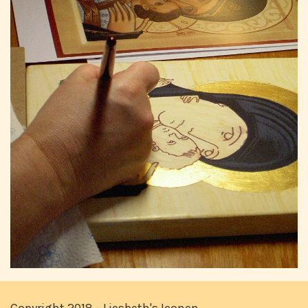
Copyright 2018 - Liesbeth's Iconen