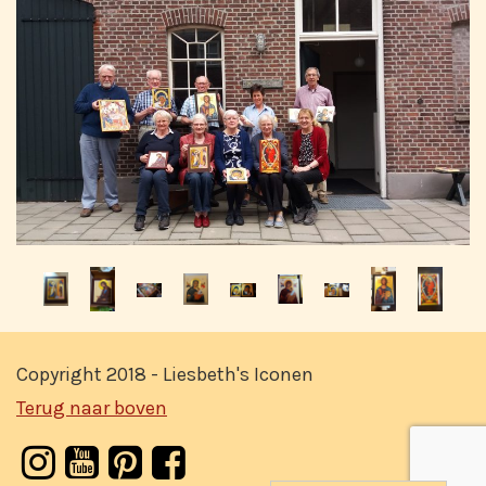
Copyright 2018 - Liesbeth's Iconen
Terug naar boven