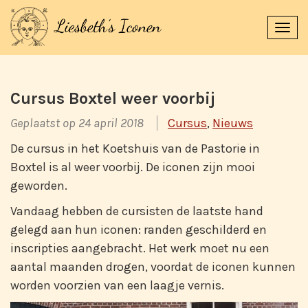
Navi
uitk
Cursus Boxtel weer voorbij
Geplaatst op 24 april 2018
Cursus
,
Nieuws
De cursus in het Koetshuis van de Pastorie in
Boxtel is al weer voorbij. De iconen zijn mooi
geworden.
Vandaag hebben de cursisten de laatste hand
gelegd aan hun iconen: randen geschilderd en
inscripties aangebracht. Het werk moet nu een
aantal maanden drogen, voordat de iconen kunnen
worden voorzien van een laagje vernis.