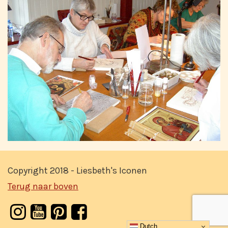
Copyright 2018 - Liesbeth's Iconen
Terug naar boven
Dutch