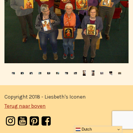
Copyright 2018 - Liesbeth's Iconen
Terug naar boven
Dutch