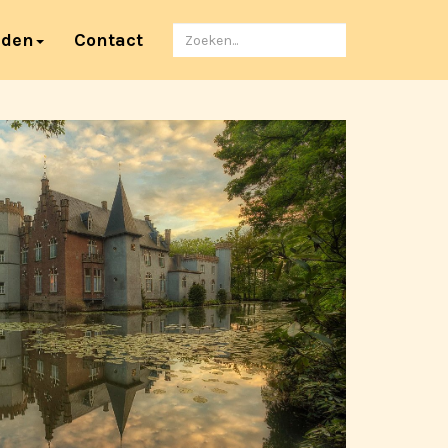
Zoeken
nden
Contact
naar