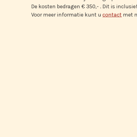
De kosten bedragen € 350,- . Dit is inclusie
Voor meer informatie kunt u
contact
met 