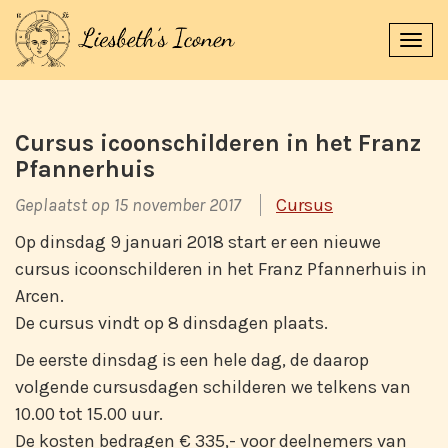
Navi
uitk
Cursus icoonschilderen in het Franz
Pfannerhuis
Geplaatst op 15 november 2017
Cursus
Op dinsdag 9 januari 2018 start er een nieuwe
cursus icoonschilderen in het Franz Pfannerhuis in
Arcen.
De cursus vindt op 8 dinsdagen plaats.
De eerste dinsdag is een hele dag, de daarop
volgende cursusdagen schilderen we telkens van
10.00 tot 15.00 uur.
De kosten bedragen € 335,- voor deelnemers van