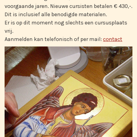
voorgaande jaren. Nieuwe cursisten betalen € 430,-.
Dit is inclusief alle benodigde materialen.
Er is op dit moment nog slechts een cursusplaats
vrij.
Aanmelden kan telefonisch of per mail:
contact