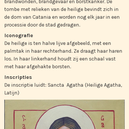
brandwonden, brandgevaar en borstkanker. De
tombe met relieken van de heilige bevindt zich in
de dom van Catania en worden nog elk jaar in een
processie door de stad gedragen.
Iconografie
De heilige is ten halve lijve afgebeeld, met een
palmtak in haar rechterhand. Ze draagt haar haren
los. In haar linkerhand houdt zij een schaal vast
met haar afgehakte borsten.
Inscripties
De inscriptie luidt: Sancta Agatha (Heilige Agatha,
Latijn)