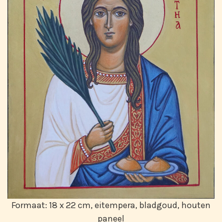
Formaat: 18 x 22 cm, eitempera, bladgoud, houten
paneel