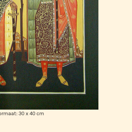
ormaat: 30 x 40 cm