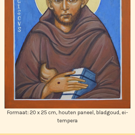
Formaat: 20 x 25 cm, houten paneel, bladgoud, ei-
tempera