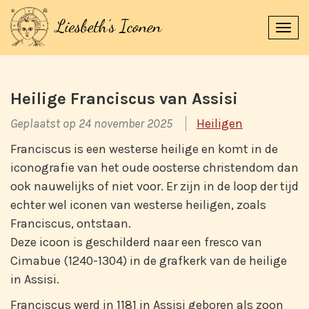
Navi
uitk
Heilige Franciscus van Assisi
Geplaatst op 24 november 2025
Heiligen
Franciscus is een westerse heilige en komt in de
iconografie van het oude oosterse christendom dan
ook nauwelijks of niet voor. Er zijn in de loop der tijd
echter wel iconen van westerse heiligen, zoals
Franciscus, ontstaan.
Deze icoon is geschilderd naar een fresco van
Cimabue (1240-1304) in de grafkerk van de heilige
in Assisi.
Franciscus werd in 1181 in Assisi geboren als zoon