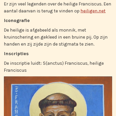
Er zijn veel legenden over de heilige Franciscus. Een
aantal daarvan is terug te vinden op
heiligen.net
Iconografie
De heilige is afgebeeld als monnik, met
kruinschering en gekleed in een bruine pij. Op zijn
handen en zij zijde zijn de stigmata te zien.
Inscripties
De inscriptie luidt: S(anctus) Franciscus, heilige
Franciscus