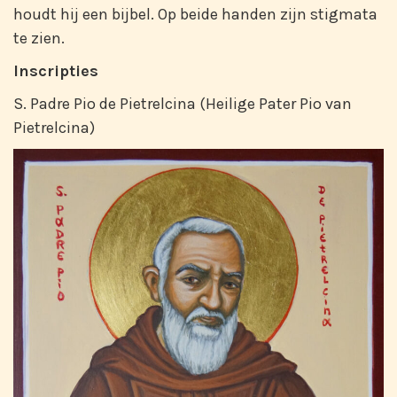
houdt hij een bijbel. Op beide handen zijn stigmata
te zien.
Inscripties
S. Padre Pio de Pietrelcina (Heilige Pater Pio van
Pietrelcina)