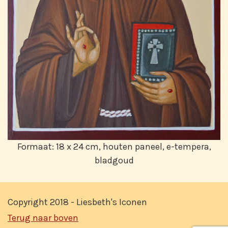
Formaat: 18 x 24 cm, houten paneel, e-tempera,
bladgoud
Copyright 2018 - Liesbeth's Iconen
Terug naar boven