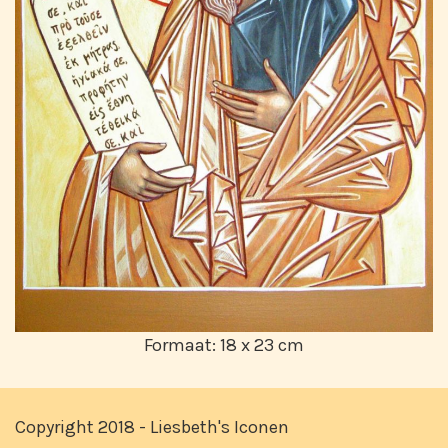
Formaat: 18 x 23 cm
Copyright 2018 - Liesbeth's Iconen