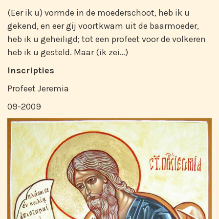
(Eer ik u) vormde in de moederschoot, heb ik u
gekend, en eer gij voortkwam uit de baarmoeder,
heb ik u geheiligd; tot een profeet voor de volkeren
heb ik u gesteld. Maar (ik zei…)
Inscripties
Profeet Jeremia
09-2009