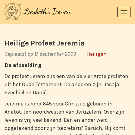
Navi
uitk
Heilige Profeet Jeremia
Geplaatst op 17 september 2009
Heiligen
De afbeelding
De profeet Jeremia is een van de vier grote profeten
uit het Oude Testament. De anderen zijn: Jesaja,
Ezechiël en Daniël.
Jeremia is rond 645 voor Christus geboren in
Anatot, ten noordwesten van Jeruzalem. Over zijn
leven is vrij veel bekend. Een en ander werd
opgetekend door zijn ‘secretaris’ Baruch. Hij komt