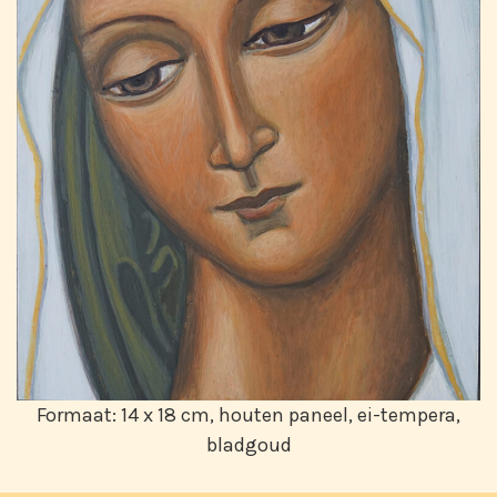
Formaat: 14 x 18 cm, houten paneel, ei-tempera,
bladgoud