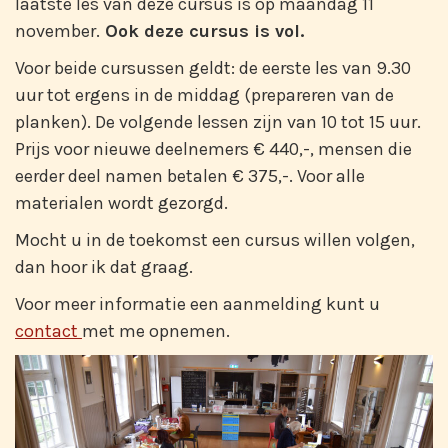
laatste les van deze cursus is op maandag 11
november.
Ook deze cursus is vol.
Voor beide cursussen geldt: de eerste les van 9.30
uur tot ergens in de middag (prepareren van de
planken). De volgende lessen zijn van 10 tot 15 uur.
Prijs voor nieuwe deelnemers € 440,-, mensen die
eerder deel namen betalen € 375,-. Voor alle
materialen wordt gezorgd.
Mocht u in de toekomst een cursus willen volgen,
dan hoor ik dat graag.
Voor meer informatie een aanmelding kunt u
contact
met me opnemen.