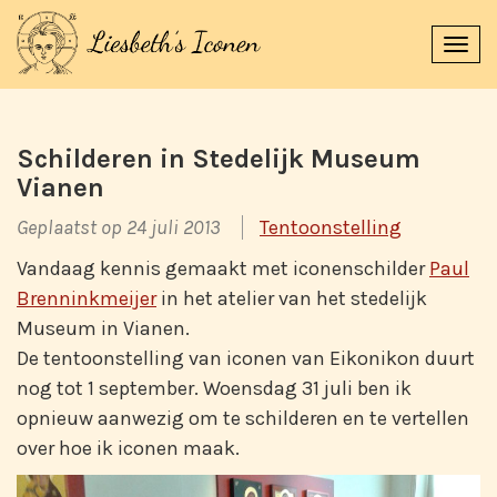
Navi
uitk
Schilderen in Stedelijk Museum
Vianen
Geplaatst op 24 juli 2013
Tentoonstelling
Vandaag kennis gemaakt met iconenschilder
Paul
Brenninkmeijer
in het atelier van het stedelijk
Museum in Vianen.
De tentoonstelling van iconen van Eikonikon duurt
nog tot 1 september. Woensdag 31 juli ben ik
opnieuw aanwezig om te schilderen en te vertellen
over hoe ik iconen maak.