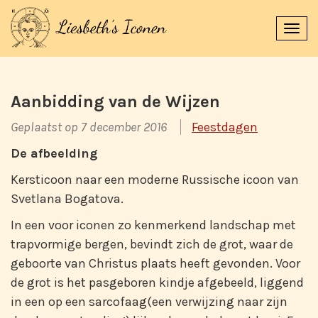
Navi
uitk
Aanbidding van de Wijzen
Geplaatst op 7 december 2016
Feestdagen
De afbeelding
Kersticoon naar een moderne Russische icoon van
Svetlana Bogatova.
In een voor iconen zo kenmerkend landschap met
trapvormige bergen, bevindt zich de grot, waar de
geboorte van Christus plaats heeft gevonden. Voor
de grot is het pasgeboren kindje afgebeeld, liggend
in een op een sarcofaag(een verwijzing naar zijn