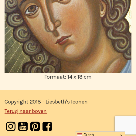
Formaat: 14 x 18 cm
Copyright 2018 - Liesbeth's Iconen
Terug naar boven
Dutch