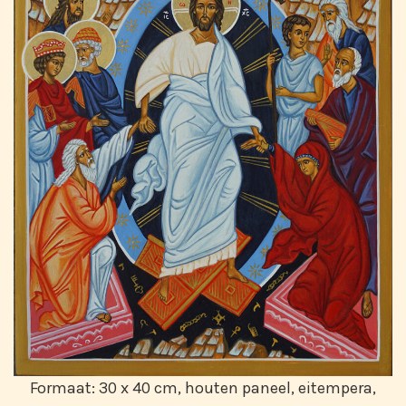
Formaat: 30 x 40 cm, houten paneel, eitempera,