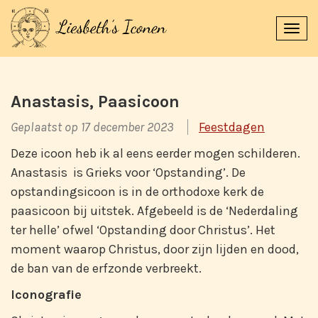
Navi
uitk
Anastasis, Paasicoon
Geplaatst op 17 december 2023
Feestdagen
Deze icoon heb ik al eens eerder mogen schilderen.
Anastasis is Grieks voor ‘Opstanding’. De
opstandingsicoon is in de orthodoxe kerk de
paasicoon bij uitstek. Afgebeeld is de ‘Nederdaling
ter helle’ ofwel ‘Opstanding door Christus’. Het
moment waarop Christus, door zijn lijden en dood,
de ban van de erfzonde verbreekt.
Iconografie