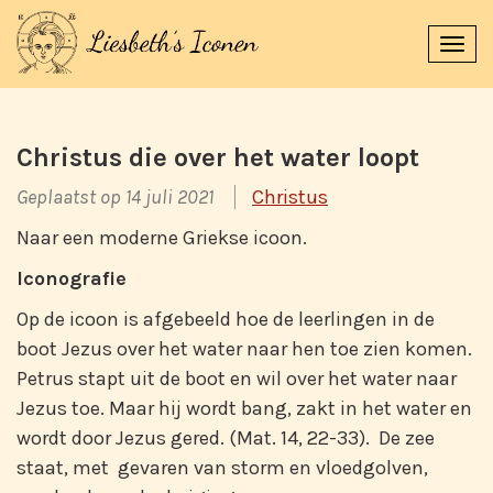
Navi
uitk
Christus die over het water loopt
Geplaatst op 14 juli 2021
Christus
Naar een moderne Griekse icoon.
Iconografie
Op de icoon is afgebeeld hoe de leerlingen in de
boot Jezus over het water naar hen toe zien komen.
Petrus stapt uit de boot en wil over het water naar
Jezus toe. Maar hij wordt bang, zakt in het water en
wordt door Jezus gered. (Mat. 14, 22-33). De zee
staat, met gevaren van storm en vloedgolven,