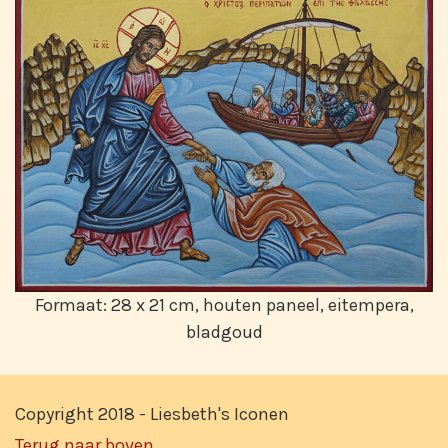
Formaat: 28 x 21 cm, houten paneel, eitempera,
bladgoud
Copyright 2018 - Liesbeth's Iconen
Terug naar boven