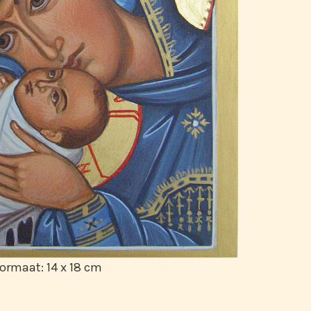
ormaat: 14 x 18 cm