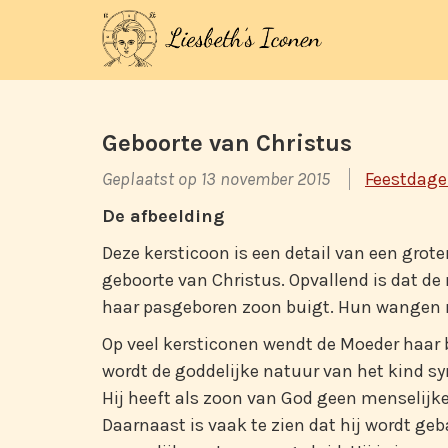
Geboorte van Christus
Geplaatst op 13 november 2015
Feestdag
De afbeelding
Deze kersticoon is een detail van een grote
geboorte van Christus. Opvallend is dat de 
haar pasgeboren zoon buigt. Hun wangen r
Op veel kersticonen wendt de Moeder haar b
wordt de goddelijke natuur van het kind 
Hij heeft als zoon van God geen menselijke
Daarnaast is vaak te zien dat hij wordt geb