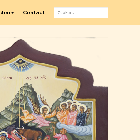
Zoeken
nden
Contact
naar