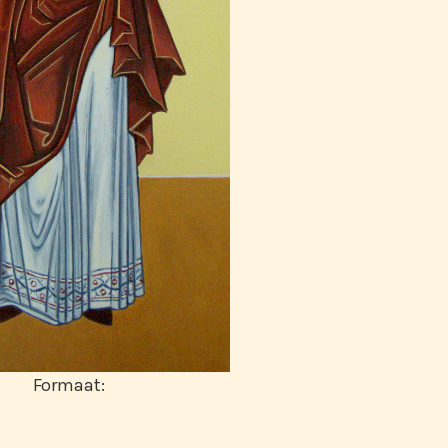
Formaat: