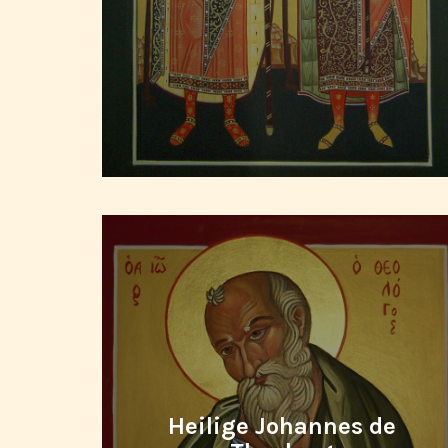
Heilige Johannes de