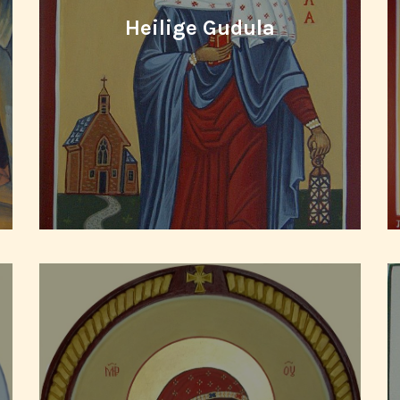
Heilige Gudula