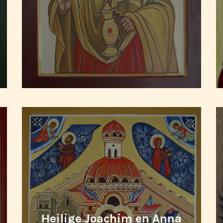
Heilige Joachim en Anna