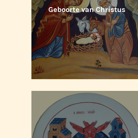
Geboorte van Christus