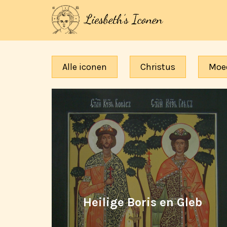
Alle iconen
Christus
Moe
Heilige Boris en Gleb