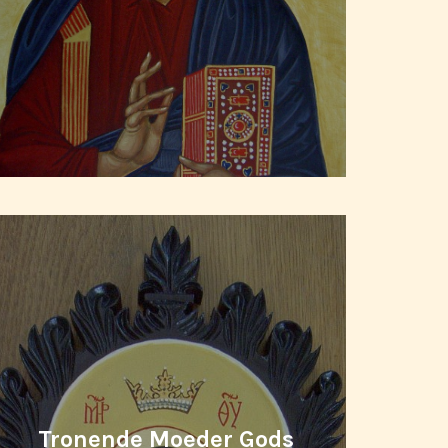
Tronende Moeder Gods