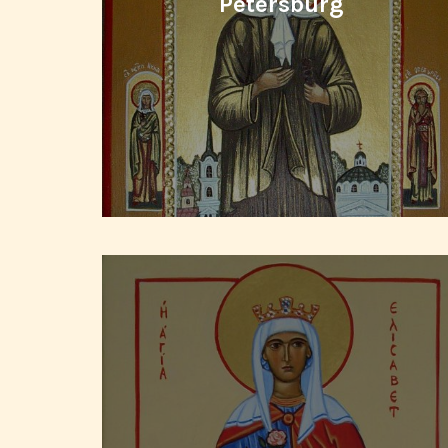
Petersburg