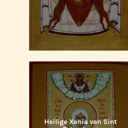
Heilige Xenia van Sint